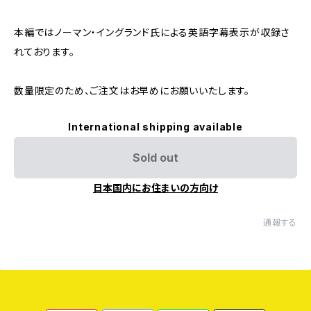
本編ではノーマン・イングランド氏による英語字幕表示が収録さ
れております。
数量限定のため、ご注文はお早めにお願いいたします。
International shipping available
Sold out
日本国内にお住まいの方向け
通報する