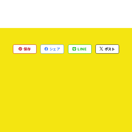
保存
シェア
LINE
ポスト