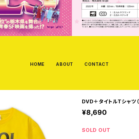
HOME
ABOUT
CONTACT
DVD＋タイトルTシャツ（
¥8,690
SOLD OUT