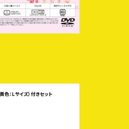
黄色：Lサイズ）付きセット