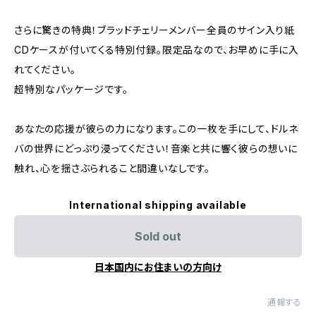
さらに驚きの特典！ブラッドチェリーメンバー全員のサイン入り紙
CDケースが付いてくる特別付録。限定品なので、お早めに手に入
れてください。
超特別なパッケージです。
あなたの応援が彼らの力になります。この一枚を手にして、ドルネ
バの世界にどっぷり浸ってください！音楽と共に響く彼らの想いに
触れ、心を揺さぶられること間違いなしです。
International shipping available
Sold out
日本国内にお住まいの方向け
通報する